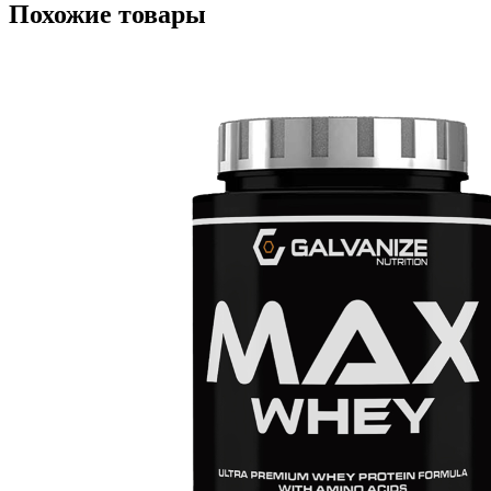
Похожие товары