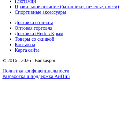
Глютамин
Правильное питание (батончики, печенье, смеси)
Спортивные аксессуары
Доставка и оплата
Оптовая торговля
Доставка iHerb в Крым
Товары со скидкой
Контакты
Карта сайта
© 2016 - 2026 Bankasport
Политика конфиденциальности
Разработка и поддержка АйПи5