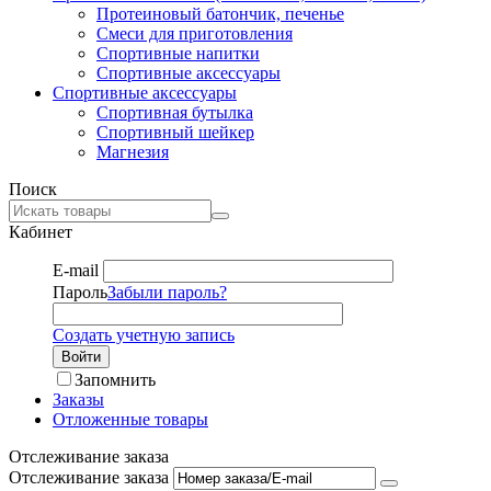
Протеиновый батончик, печенье
Смеси для приготовления
Спортивные напитки
Спортивные аксессуары
Спортивные аксессуары
Спортивная бутылка
Спортивный шейкер
Магнезия
Поиск
Кабинет
E-mail
Пароль
Забыли пароль?
Создать учетную запись
Войти
Запомнить
Заказы
Отложенные товары
Отслеживание заказа
Отслеживание заказа